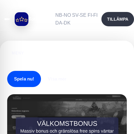
NB-NO
SV-SE
FI-FI
Total Casino
TILLÄMPA
DA-DK
MENY
Total Casino - Sverige
Spela nu!
Visa mer