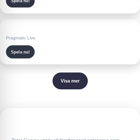
Spela nu!
Sweet Bonanza CandyLand
Pragmatic Live
Spela nu!
Visa mer
Total Casino - Sverige