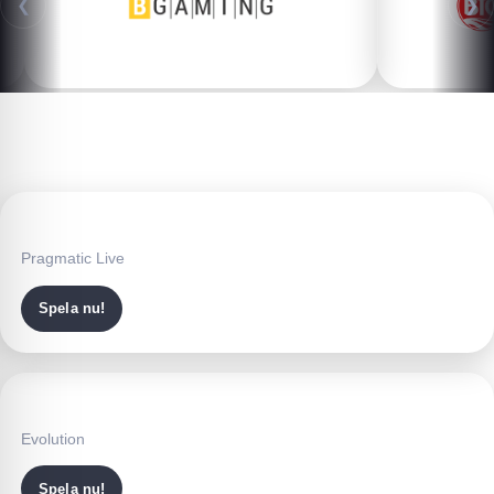
❮
❯
Roulette Azure
Pragmatic Live
Spela nu!
Lightning Dragon Tiger
Evolution
Spela nu!