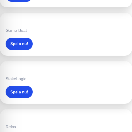
Fortune Five
Game Beat
Spela nu!
The Watcher
StakeLogic
Spela nu!
Money Train 4
Relax