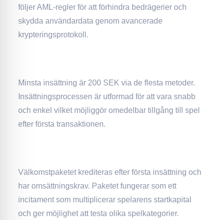
följer AML-regler för att förhindra bedrägerier och
skydda användardata genom avancerade
krypteringsprotokoll.
Vad är minsta insättning?
Minsta insättning är 200 SEK via de flesta metoder.
Insättningsprocessen är utformad för att vara snabb
och enkel vilket möjliggör omedelbar tillgång till spel
efter första transaktionen.
Hur fungerar välkomstpaketet?
Välkomstpaketet krediteras efter första insättning och
har omsättningskrav. Paketet fungerar som ett
incitament som multiplicerar spelarens startkapital
och ger möjlighet att testa olika spelkategorier.