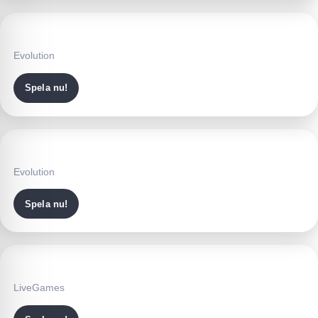
Lightning Blackjack
Evolution
Spela nu!
Lightning Ball
Evolution
Spela nu!
Auto Roulette
LiveGames