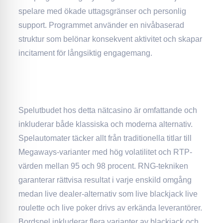
spelare med ökade uttagsgränser och personlig
support. Programmet använder en nivåbaserad
struktur som belönar konsekvent aktivitet och skapar
incitament för långsiktig engagemang.
Spelutbudet hos Total Casino
Spelutbudet hos detta nätcasino är omfattande och
inkluderar både klassiska och moderna alternativ.
Spelautomater täcker allt från traditionella titlar till
Megaways-varianter med hög volatilitet och RTP-
värden mellan 95 och 98 procent. RNG-tekniken
garanterar rättvisa resultat i varje enskild omgång
medan live dealer-alternativ som live blackjack live
roulette och live poker drivs av erkända leverantörer.
Bordspel inkluderar flera varianter av blackjack och