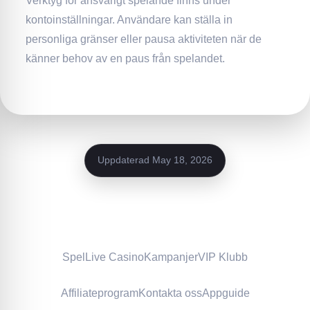
Verktyg för ansvarigt spelande finns under
kontoinställningar. Användare kan ställa in
personliga gränser eller pausa aktiviteten när de
känner behov av en paus från spelandet.
Uppdaterad May 18, 2026
Casino
Spel
Live Casino
Kampanjer
VIP Klubb
Om oss
Affiliateprogram
Kontakta oss
Appguide