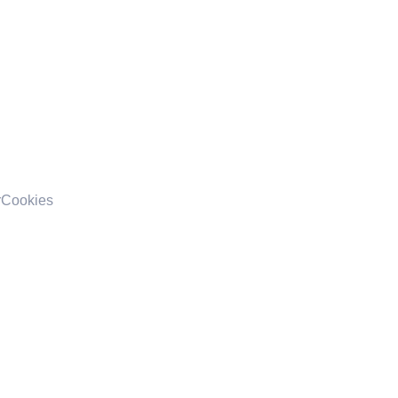
r
Cookies