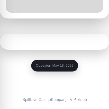
Oppdatert May 18, 2026
Casino
Spill
Live Casino
Kampanjer
VIP-klubb
Om oss